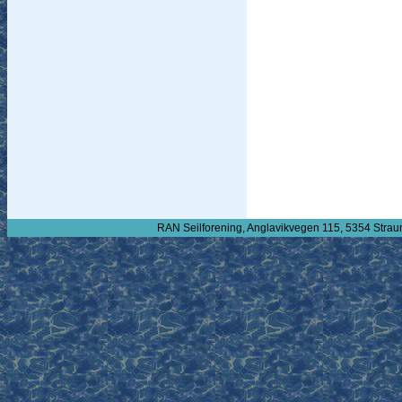
RAN Seilforening, Anglavikvegen 115, 5354 Strau