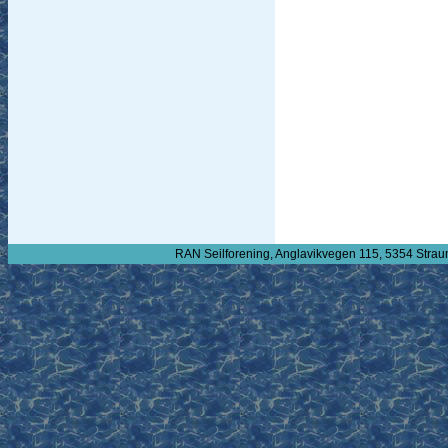
RAN Seilforening, Anglavikvegen 115, 5354 Strau